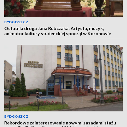
BYDGOSZCZ
Ostatnia droga Jana Rubczaka. Artysta, muzyk,
animator kultury studenckiej spoczął w Koronowie
BYDGOSZCZ
Rekordowe zainteresowanie nowymi zasadami stażu