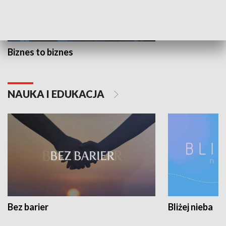
Biznes to biznes
NAUKA I EDUKACJA
Bez barier
Bliżej nieba