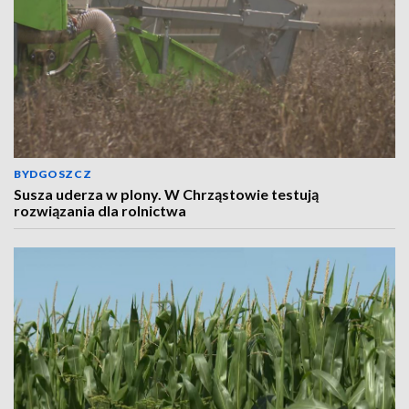
BYDGOSZCZ
Susza uderza w plony. W Chrząstowie testują
rozwiązania dla rolnictwa