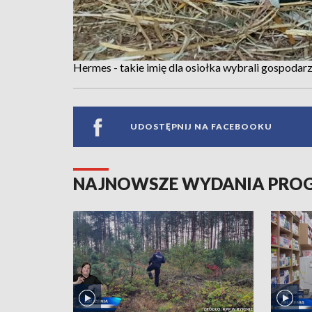
Hermes - takie imię dla osiołka wybrali gospodarz
UDOSTĘPNIJ NA FACEBOOKU
NAJNOWSZE WYDANIA PR