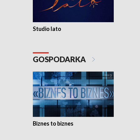
Studio lato
GOSPODARKA
Biznes to biznes