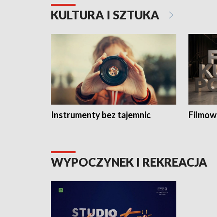
KULTURA I SZTUKA
Instrumenty bez tajemnic
Filmow
WYPOCZYNEK I REKREACJA