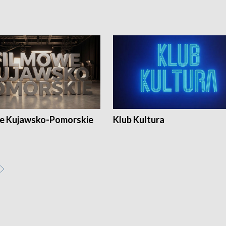
e Kujawsko-Pomorskie
Klub Kultura