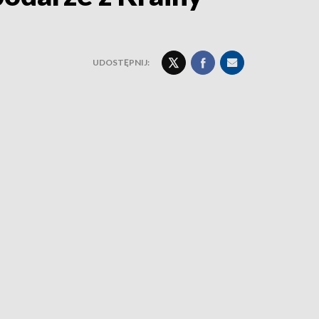
UDOSTĘPNIJ: