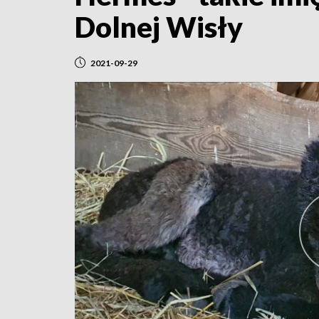
Dolnej Wisły
2021-09-29