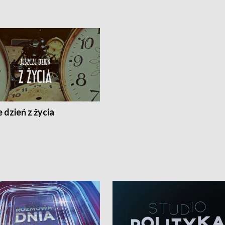
 dzień z życia