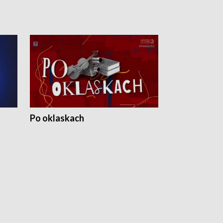
Po oklaskach