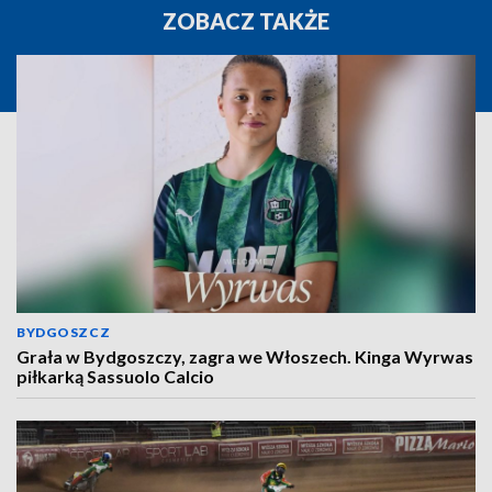
ZOBACZ TAKŻE
BYDGOSZCZ
Grała w Bydgoszczy, zagra we Włoszech. Kinga Wyrwas
piłkarką Sassuolo Calcio