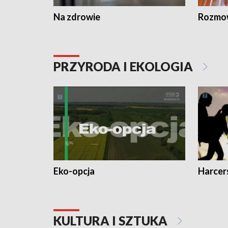
Na zdrowie
Rozmow
PRZYRODA I EKOLOGIA
Eko-opcja
Harcer
KULTURA I SZTUKA