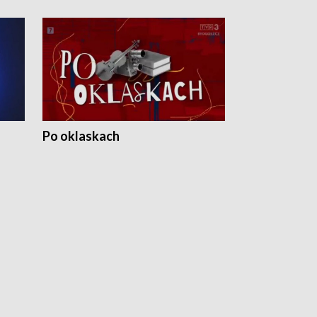
Po oklaskach