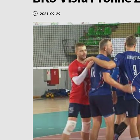
2021-09-29