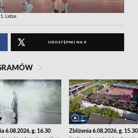
1. Lidze
UDOSTĘPNIJ NA X
OGRAMÓW
ia 6.08.2026, g. 16.30
Zbliżenia 6.08.2026, g. 15.30