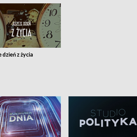
 dzień z życia