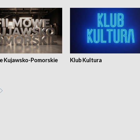
e Kujawsko-Pomorskie
Klub Kultura