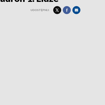
UDOSTĘPNIJ: