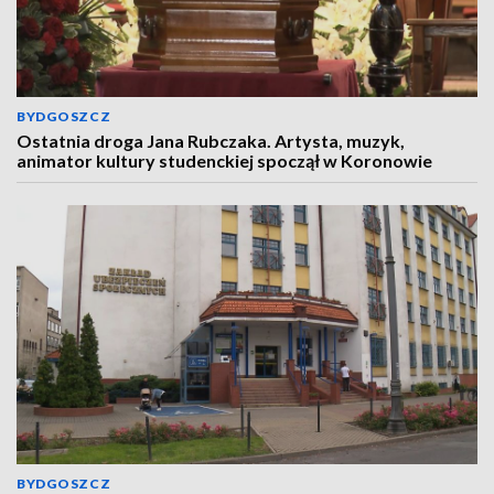
BYDGOSZCZ
Ostatnia droga Jana Rubczaka. Artysta, muzyk,
animator kultury studenckiej spoczął w Koronowie
BYDGOSZCZ