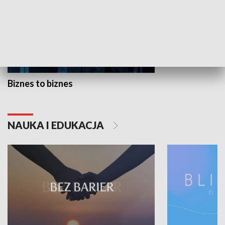
Biznes to biznes
NAUKA I EDUKACJA