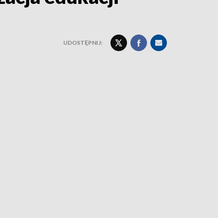
UDOSTĘPNIJ: