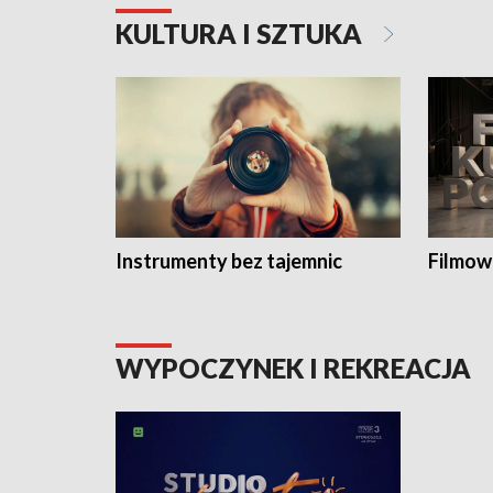
KULTURA I SZTUKA
Instrumenty bez tajemnic
Filmow
WYPOCZYNEK I REKREACJA