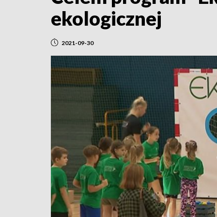
ekologicznej
2021-09-30