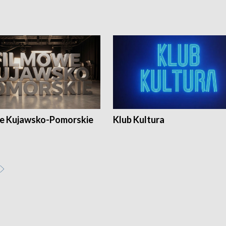
e Kujawsko-Pomorskie
Klub Kultura