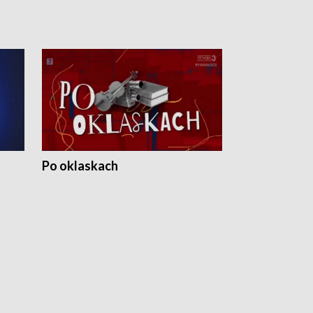
Po oklaskach