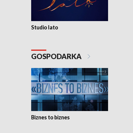
Studio lato
GOSPODARKA
Biznes to biznes