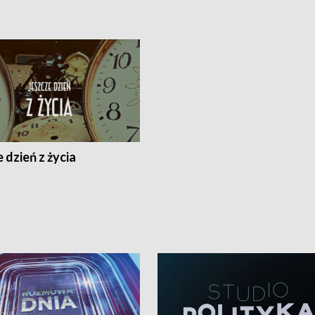
 dzień z życia