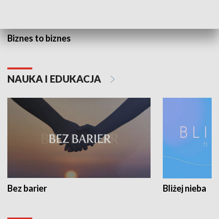
Biznes to biznes
NAUKA I EDUKACJA
Bez barier
Bliżej nieba