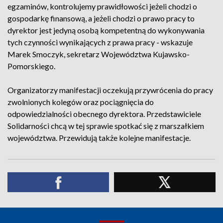
egzaminów, kontrolujemy prawidłowości jeżeli chodzi o
gospodarkę finansową, a jeżeli chodzi o prawo pracy to
dyrektor jest jedyną osobą kompetentną do wykonywania
tych czynności wynikających z prawa pracy - wskazuje
Marek Smoczyk, sekretarz Województwa Kujawsko-
Pomorskiego.
Organizatorzy manifestacji oczekują przywrócenia do pracy
zwolnionych kolegów oraz pociągnięcia do
odpowiedzialności obecnego dyrektora. Przedstawiciele
Solidarności chcą w tej sprawie spotkać się z marszałkiem
województwa. Przewidują także kolejne manifestacje.