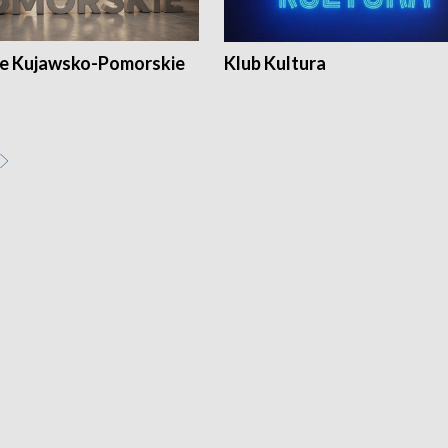
e Kujawsko-Pomorskie
Klub Kultura