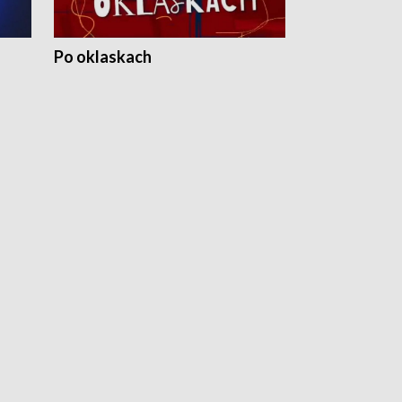
Po oklaskach