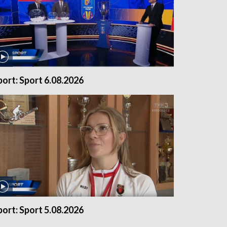
port: Sport 6.08.2026
port: Sport 5.08.2026