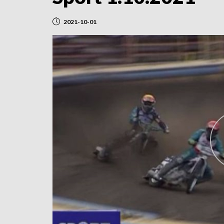
2021-10-01