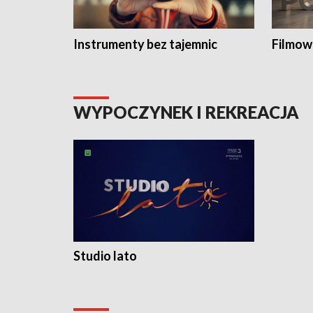
Instrumenty bez tajemnic
Filmow
WYPOCZYNEK I REKREACJA
Studio lato