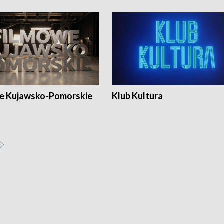
e Kujawsko-Pomorskie
Klub Kultura