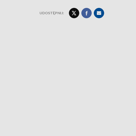
UDOSTĘPNIJ: