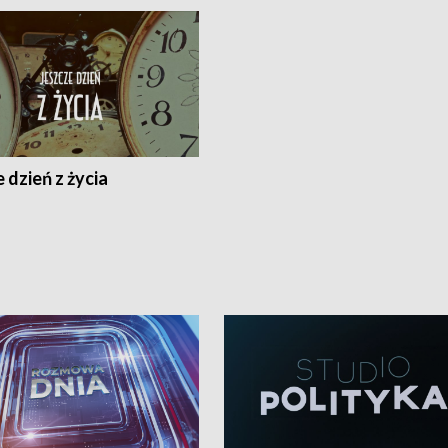
 dzień z życia