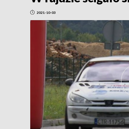
2021-10-03