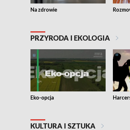
Na zdrowie
Rozmow
PRZYRODA I EKOLOGIA
Eko-opcja
Harcer
KULTURA I SZTUKA