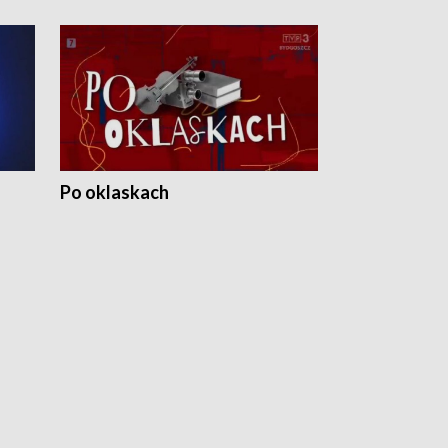
Po oklaskach