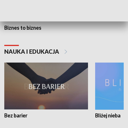
Biznes to biznes
NAUKA I EDUKACJA
Bez barier
Bliżej nieba