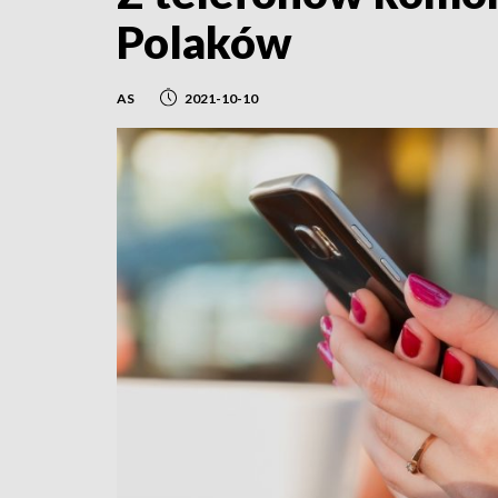
Polaków
AS
2021-10-10