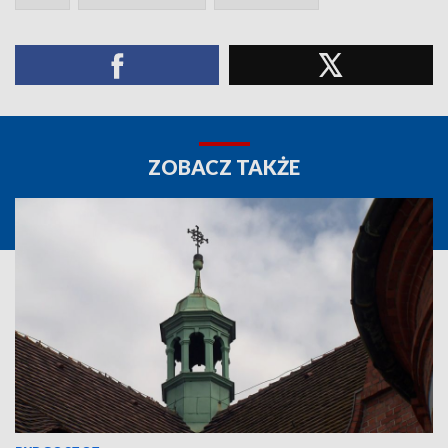
ZOBACZ TAKŻE