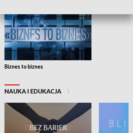
Biznes to biznes
NAUKA I EDUKACJA