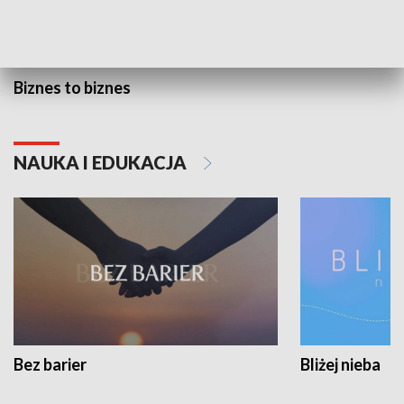
Biznes to biznes
NAUKA I EDUKACJA
Bez barier
Bliżej nieba