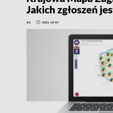
Jakich zgłoszeń jes
AS
2021-10-07