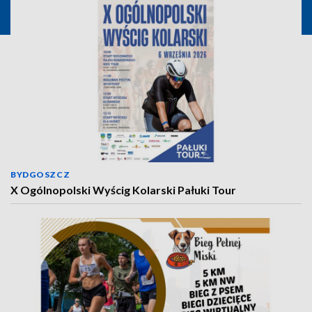
BYDGOSZCZ
X Ogólnopolski Wyścig Kolarski Pałuki Tour