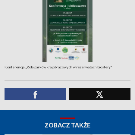
Konferencja „Rola parków krajobrazowych w rezerwatach biosfery"
ZOBACZ TAKŻE