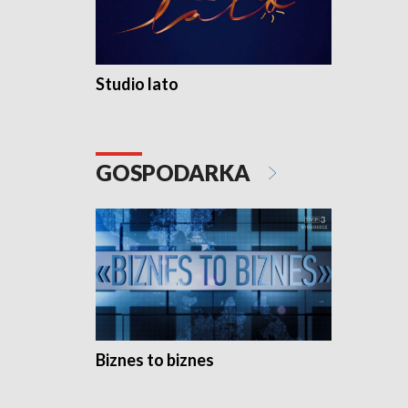
Studio lato
GOSPODARKA
Biznes to biznes