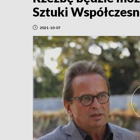
Sztuki Współczesn
2021-10-07