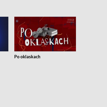
Po oklaskach