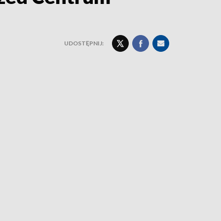
UDOSTĘPNIJ: