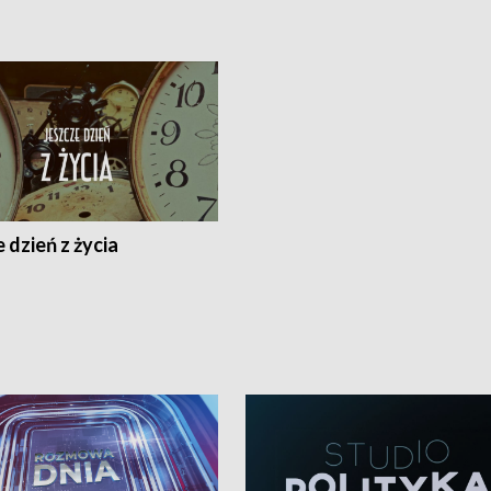
 dzień z życia