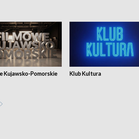
e Kujawsko-Pomorskie
Klub Kultura