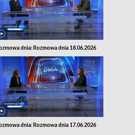
ozmowa dnia: Rozmowa dnia 18.06.2026
ozmowa dnia: Rozmowa dnia 17.06.2026