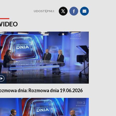
UDOSTĘPNIJ:
WIDEO
ozmowa dnia: Rozmowa dnia 19.06.2026