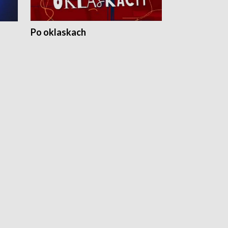
Po oklaskach