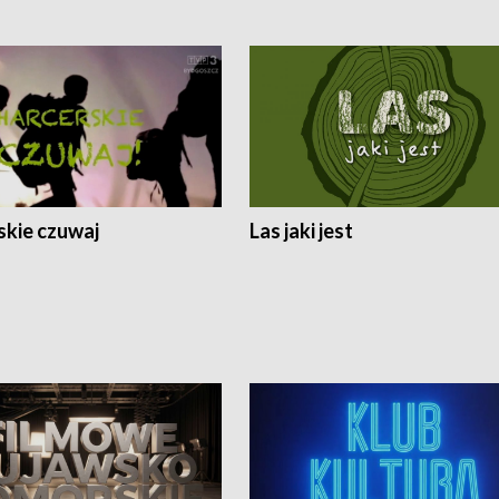
skie czuwaj
Las jaki jest