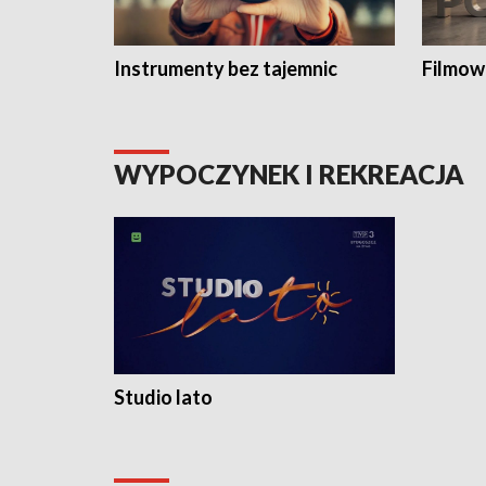
Instrumenty bez tajemnic
Filmow
WYPOCZYNEK I REKREACJA
Studio lato