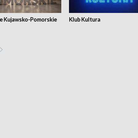
e Kujawsko-Pomorskie
Klub Kultura