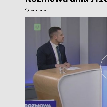
2021-10-07