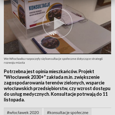
We Włocławku rozpoczęły się konsultacje społeczne dotyczące strategii
rozwoju miasta
Potrzebna jest opinia mieszkańców. Projekt
"Włocławek 2030+" zakłada m.in. zwiększenie
zagospodarowania terenów zielonych, wsparcie
włocławskich przedsiębiorstw, czy wzrost dostępu
do usług medycznych. Konsultacje potrwają do 11
listopada.
#włocławek 2020
#konsultacje społeczne