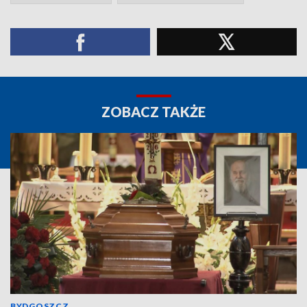
ZOBACZ TAKŻE
BYDGOSZCZ