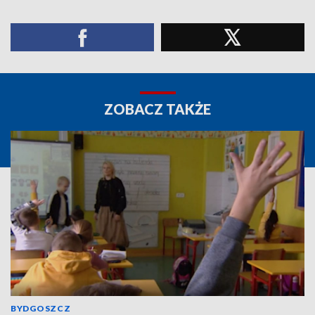
ZOBACZ TAKŻE
BYDGOSZCZ