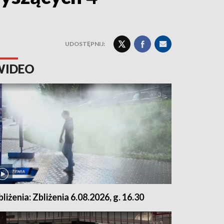
UDOSTĘPNIJ:
WIDEO
bliżenia: Zbliżenia 6.08.2026, g. 16.30