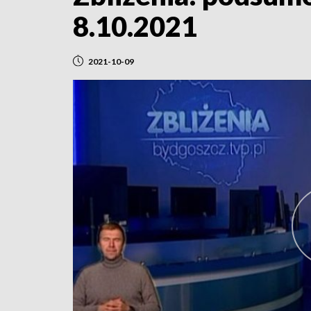
8.10.2021
2021-10-09