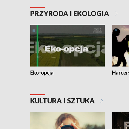
PRZYRODA I EKOLOGIA
Eko-opcja
Harcer
KULTURA I SZTUKA