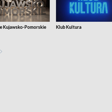
e Kujawsko-Pomorskie
Klub Kultura