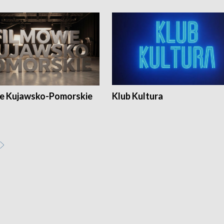
e Kujawsko-Pomorskie
Klub Kultura