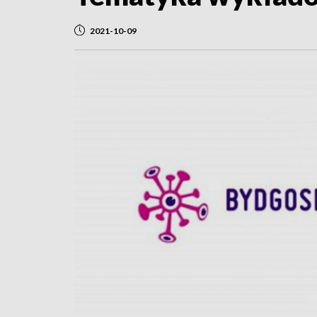
2021-10-09