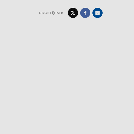
UDOSTĘPNIJ: