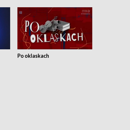
Po oklaskach