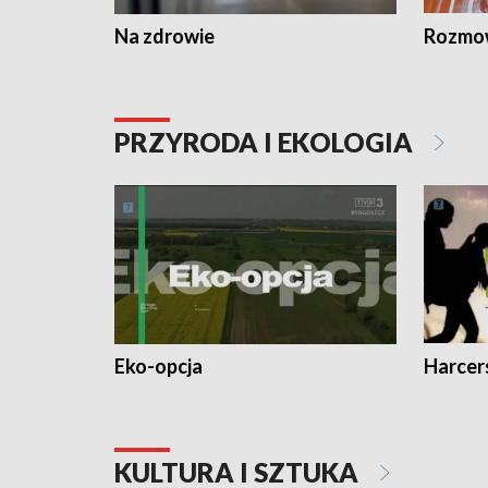
Na zdrowie
Rozmow
PRZYRODA I EKOLOGIA
Eko-opcja
Harcer
KULTURA I SZTUKA