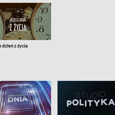
 dzień z życia