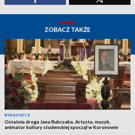
ZOBACZ TAKŻE
BYDGOSZCZ
Ostatnia droga Jana Rubczaka. Artysta, muzyk,
animator kultury studenckiej spoczął w Koronowie