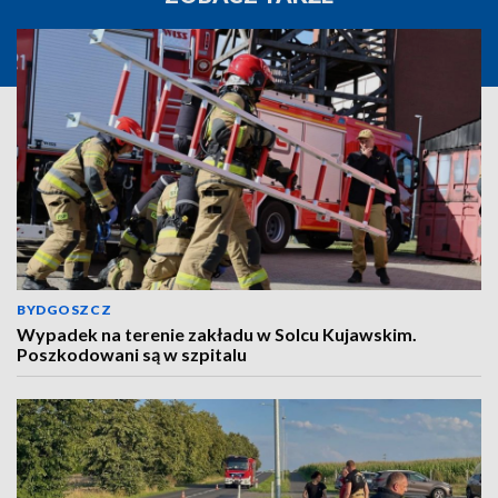
BYDGOSZCZ
Wypadek na terenie zakładu w Solcu Kujawskim.
Poszkodowani są w szpitalu