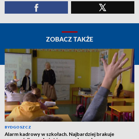
ZOBACZ TAKŻE
BYDGOSZCZ
Alarm kadrowy w szkołach. Najbardziej brakuje