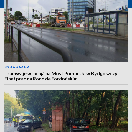
BYDGOSZCZ
Tramwaje wracają na Most Pomorski w Bydgoszczy.
Finał prac na Rondzie Fordońskim