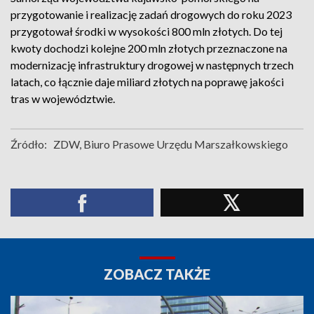
przygotowanie i realizację zadań drogowych do roku 2023
przygotował środki w wysokości 800 mln złotych. Do tej
kwoty dochodzi kolejne 200 mln złotych przeznaczone na
modernizację infrastruktury drogowej w następnych trzech
latach, co łącznie daje miliard złotych na poprawę jakości
tras w województwie.
Źródło:
ZDW, Biuro Prasowe Urzędu Marszałkowskiego
ZOBACZ TAKŻE