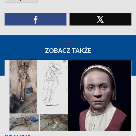
ZOBACZ TAKŻE