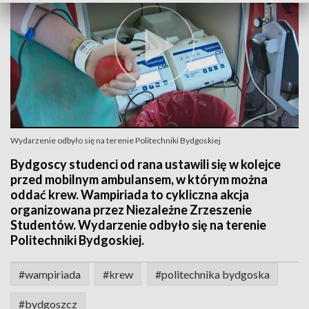
Wydarzenie odbyło się na terenie Politechniki Bydgoskiej
Bydgoscy studenci od rana ustawili się w kolejce
przed mobilnym ambulansem, w którym można
oddać krew. Wampiriada to cykliczna akcja
organizowana przez Niezależne Zrzeszenie
Studentów. Wydarzenie odbyło się na terenie
Politechniki Bydgoskiej.
#wampiriada
#krew
#politechnika bydgoska
#bydgoszcz