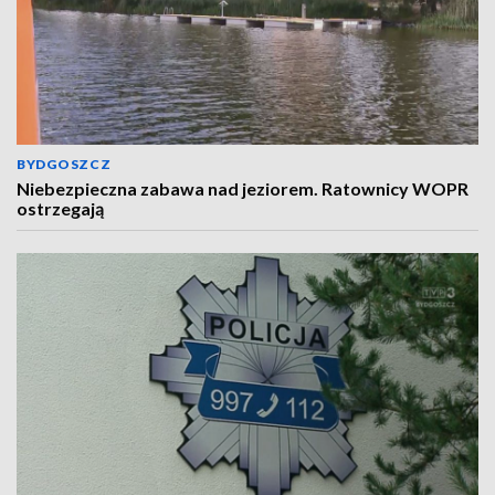
BYDGOSZCZ
Niebezpieczna zabawa nad jeziorem. Ratownicy WOPR
ostrzegają