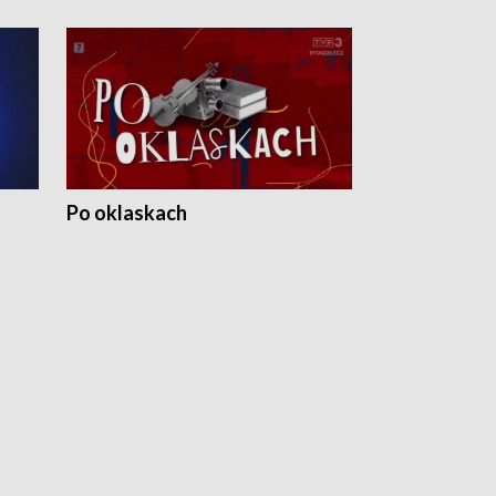
Po oklaskach