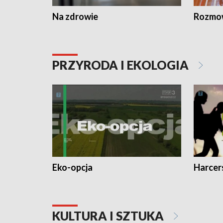
Na zdrowie
Rozmow
PRZYRODA I EKOLOGIA
Eko-opcja
Harcer
KULTURA I SZTUKA