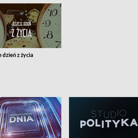
 dzień z życia