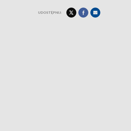
UDOSTĘPNIJ: