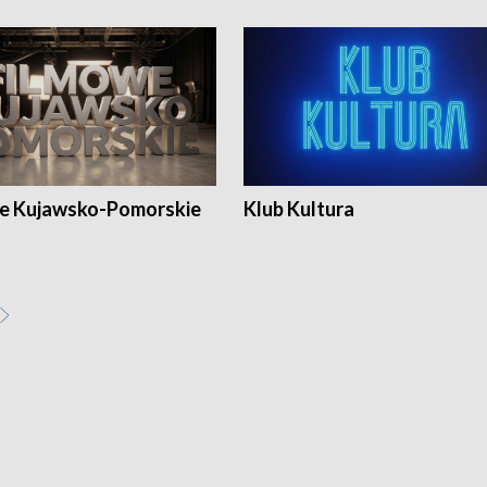
e Kujawsko-Pomorskie
Klub Kultura