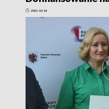
2021-10-14