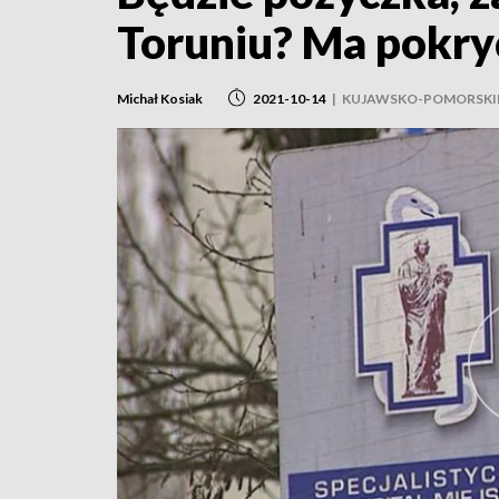
Toruniu? Ma pokry
Michał Kosiak
2021-10-14
|
KUJAWSKO-POMORSKI