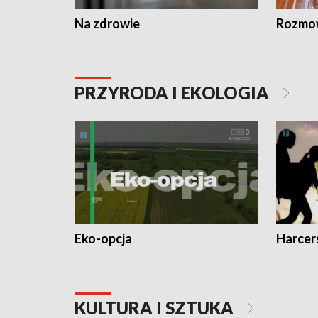
Na zdrowie
Rozmow
PRZYRODA I EKOLOGIA
Eko-opcja
Harcer
KULTURA I SZTUKA