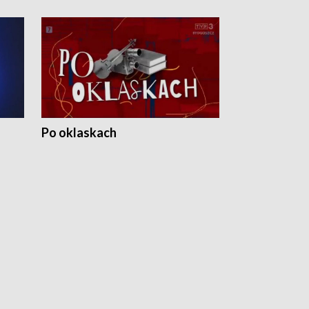
Po oklaskach