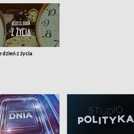
 dzień z życia