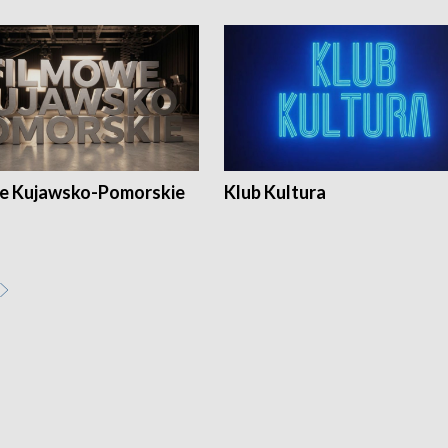
e Kujawsko-Pomorskie
Klub Kultura