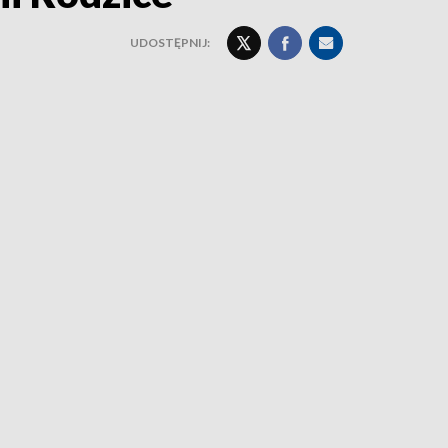
UDOSTĘPNIJ: