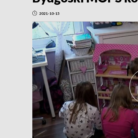
2021-10-15