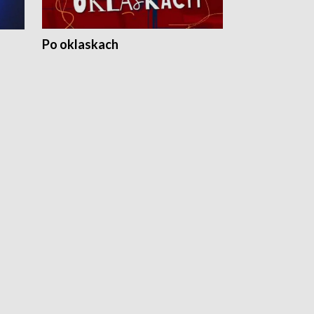
Po oklaskach