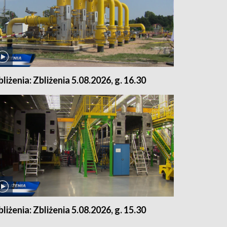
bliżenia: Zbliżenia 5.08.2026, g. 16.30
bliżenia: Zbliżenia 5.08.2026, g. 15.30