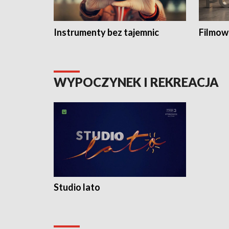
Instrumenty bez tajemnic
Filmow
WYPOCZYNEK I REKREACJA
Studio lato