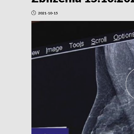
2021-10-15