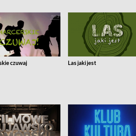
skie czuwaj
Las jaki jest