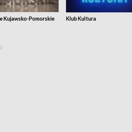
e Kujawsko-Pomorskie
Klub Kultura