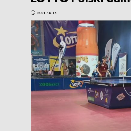
2021-10-15