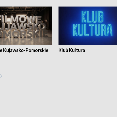
e Kujawsko-Pomorskie
Klub Kultura