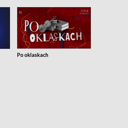
Po oklaskach