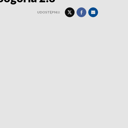
UDOSTĘPNIJ: