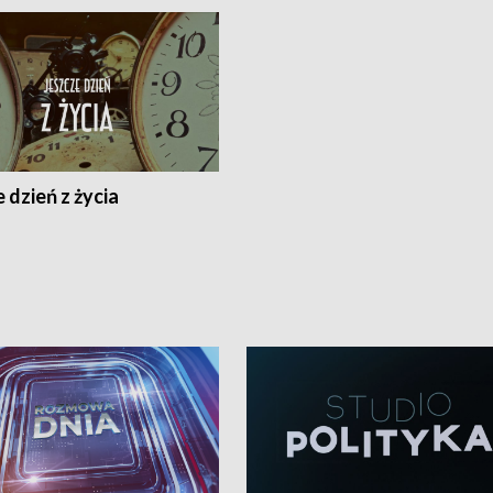
 dzień z życia