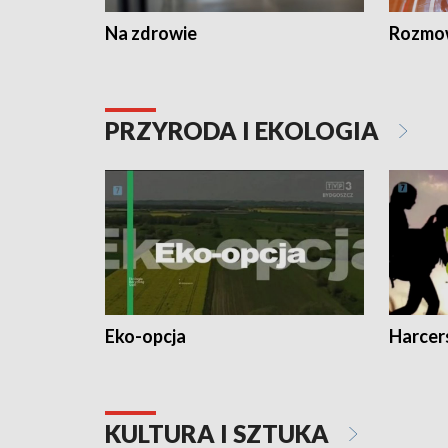
Na zdrowie
Rozmow
PRZYRODA I EKOLOGIA
Eko-opcja
Harcer
KULTURA I SZTUKA