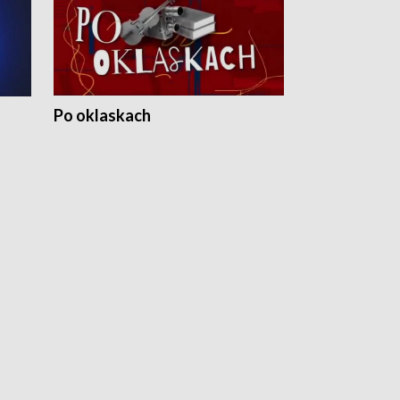
Po oklaskach