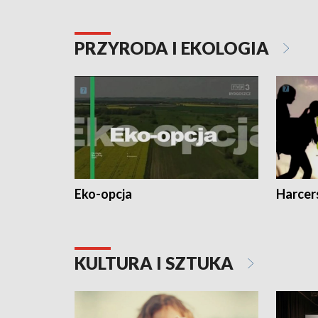
PRZYRODA I EKOLOGIA
Eko-opcja
Harcer
KULTURA I SZTUKA