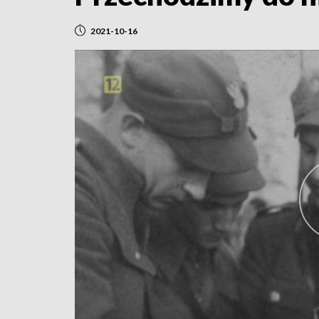
2021-10-16