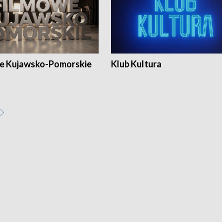
e Kujawsko-Pomorskie
Klub Kultura