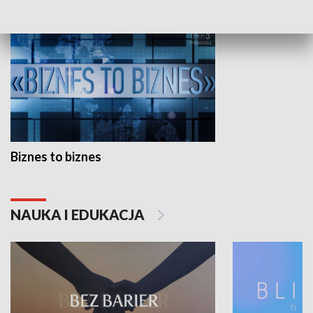
Biznes to biznes
NAUKA I EDUKACJA