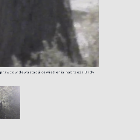
sprawców dewastacji oświetlenia nabrzeża Brdy