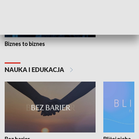
Biznes to biznes
NAUKA I EDUKACJA