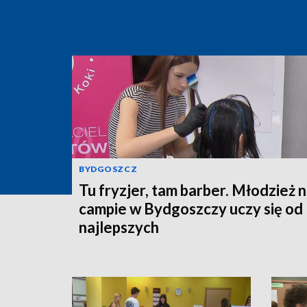
BYDGOSZCZ
Tu fryzjer, tam barber. Młodzież 
campie w Bydgoszczy uczy się od
najlepszych