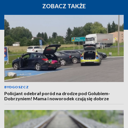
ZOBACZ TAKŻE
BYDGOSZCZ
Policjant odebrał poród na drodze pod Golubiem-
Dobrzyniem! Mama i noworodek czują się dobrze