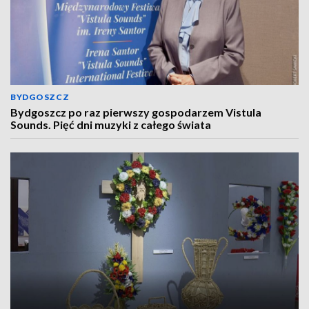
BYDGOSZCZ
Bydgoszcz po raz pierwszy gospodarzem Vistula
Sounds. Pięć dni muzyki z całego świata