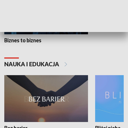
Biznes to biznes
NAUKA I EDUKACJA