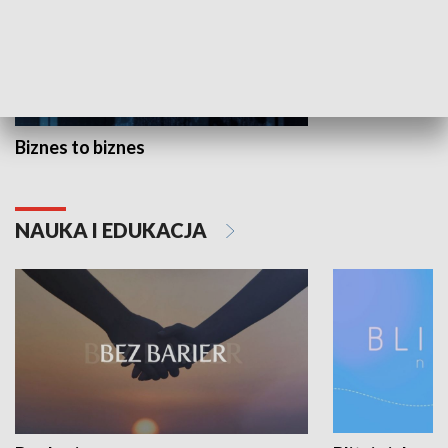
Biznes to biznes
NAUKA I EDUKACJA