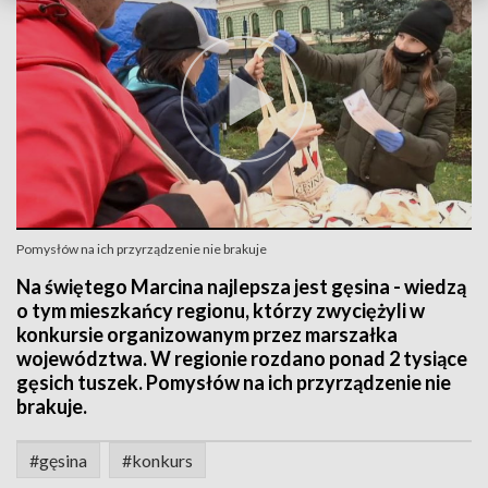
Pomysłów na ich przyrządzenie nie brakuje
Na świętego Marcina najlepsza jest gęsina - wiedzą
o tym mieszkańcy regionu, którzy zwyciężyli w
konkursie organizowanym przez marszałka
województwa. W regionie rozdano ponad 2 tysiące
gęsich tuszek. Pomysłów na ich przyrządzenie nie
brakuje.
#gęsina
#konkurs