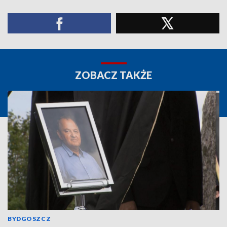
ZOBACZ TAKŻE
BYDGOSZCZ