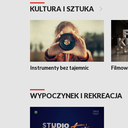
KULTURA I SZTUKA
Instrumenty bez tajemnic
Filmow
WYPOCZYNEK I REKREACJA