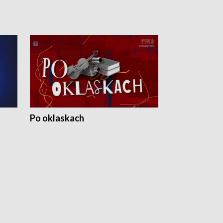
Po oklaskach