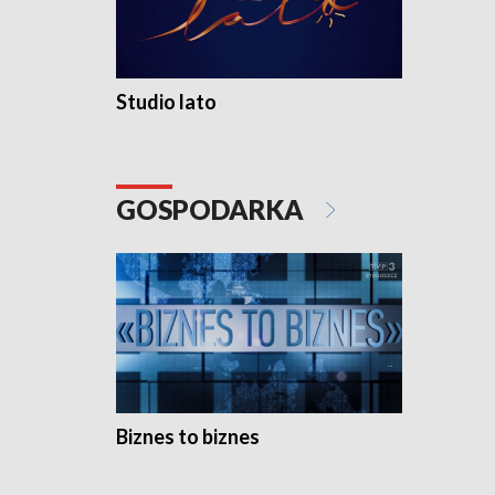
Studio lato
GOSPODARKA
Biznes to biznes