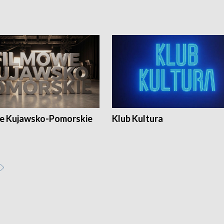
e Kujawsko-Pomorskie
Klub Kultura