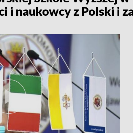
ci i naukowcy z Polski i z