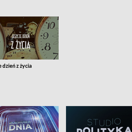
 dzień z życia