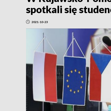
spotkali się studen
2021-10-23