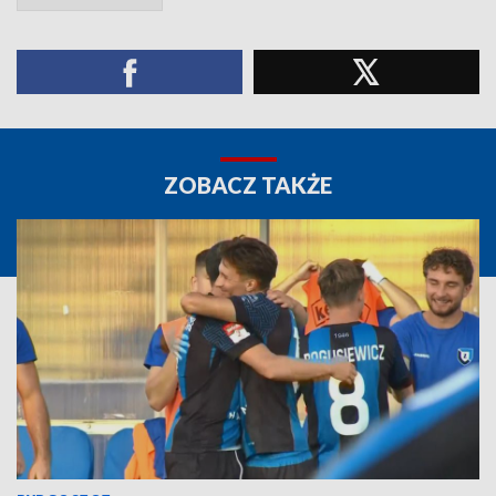
ZOBACZ TAKŻE