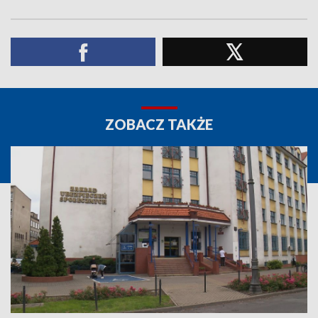
ZOBACZ TAKŻE